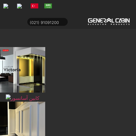
(021) 91091200