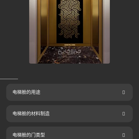
电梯舱的用途
电梯舱的材料制造
电梯舱的门类型