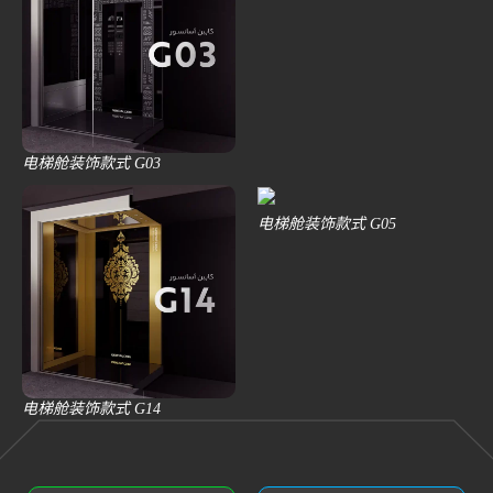
电梯舱装饰款式 G03
电梯舱装饰款式 G05
电梯舱装饰款式 G14