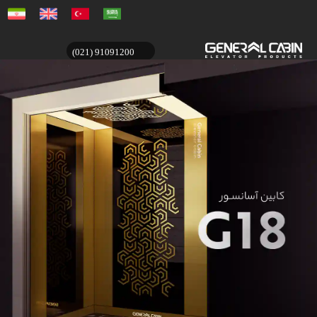
(021) 91091200