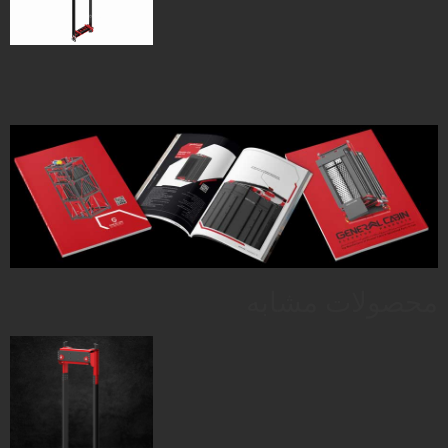
محصولات مشابه