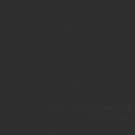
پیچ و مهره‌ای بودن
استفاده از پیچ مهره به جای استفاده از جوش
رنگ
استفاده از رنگ الکترو استاتیک زد زنگ کوره ای
وجه تمایز براکت های
جنرال‌کابین
مهمترین ویژگی های سازه یوک مدل GS310 تولید شده در جنرال