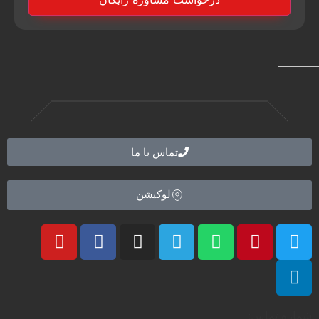
تماس با ما
لوکیشن
شماره تماس: