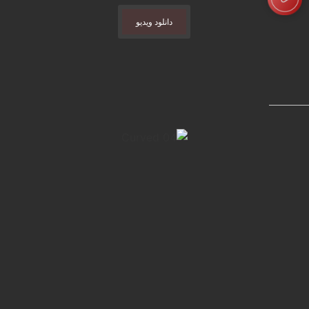
دانلود ویدیو