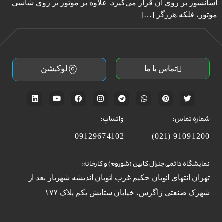
آسانسور بر روی آن قرار می‌گیرد. علاوه بر موتور بر روی شاسی
موتور، فلکه هرزگر […]
تماس با ما
لوکیشن
شماره تماس:
واتساپ:
09129674102
91091200 (021)
نمایشگاه دائمی جنرال کابین (شوروم) و کارخانه:
تهران انتهای اتوبان حکیم غرب اتوبان اندیشه شهریار بعد از
شهرک صنعتی زاگرس، خیابان ستایش یکم پلاک ۱۷۷