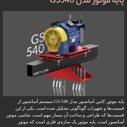
پایه موتور مدل GS540
پایه موتور کابین آسانسور مدل GS-540 سیستم آسانسور از
قسمت‌ها و تجهیزات گوناگونی تشکیل شده است. یکی از این
قسمت‌ها که طراحی و ساخت آن بسیار مهم است، شاسی موتور
آسانسور است. پایه موتور یک سازه‌ی فلزی است که موتور