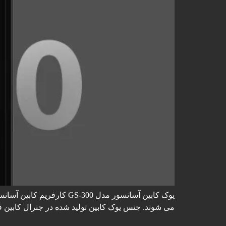
می شوند. جنس یوک کابین تولید شده در جنرال کابین فل