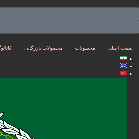
صفحه اصلی
محصولات
محصولات بازرگانی
کاتالو