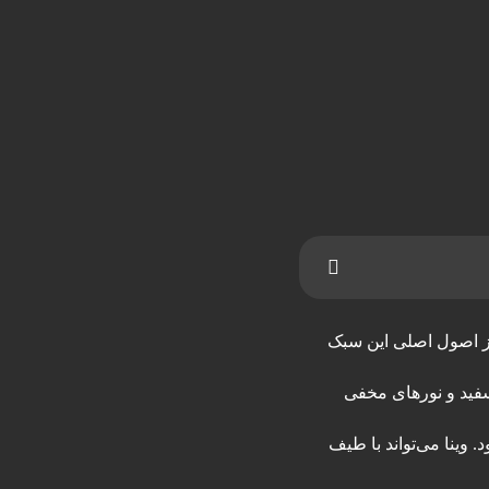
از اصول اصلی این سبک
سفید و نورهای مخفی
 وینا می‌تواند با طیف