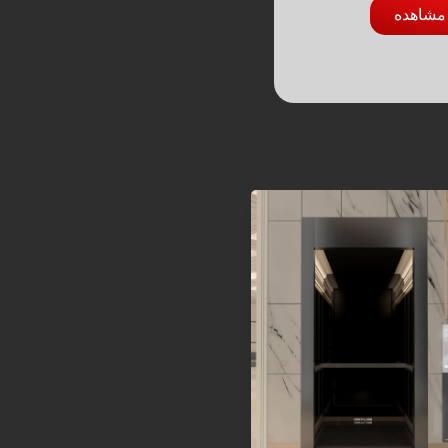
مشاهده