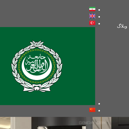
وبلاگ