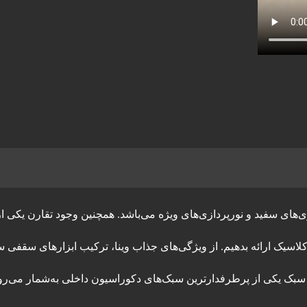
‌های سفید و نورپردازی‌های ویژه می‌باشد. همچنین وجود تقارن یکی 
کلاسیک ارائه بدهیم. از ویژگی‌های جذاب وینا، ترکیب ابزارهای سقفی 
 سبک یکی از پرطرفدارترین سبک‌های دکوراسیون داخلی به‌شمار می‌رود.