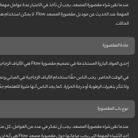
المهمة عند الحديث عن موديل 
الحالات.
مادة المقصورة
إحدى المواد البارزة المستخدمة في تصميم مقصورة Flow هي الألياف الزجاجية.
في الوقت الحاضر ، يحب الناس حقًا استخدام الألياف الزجاجية في المباني وت
ولا تتأثر بتغيرات الرطوبة أو درجة الحرارة. كما يجد الناس أنها مثيرة للاهتمام جدً
نوع باب المقصورة
أحد الأشياء المه