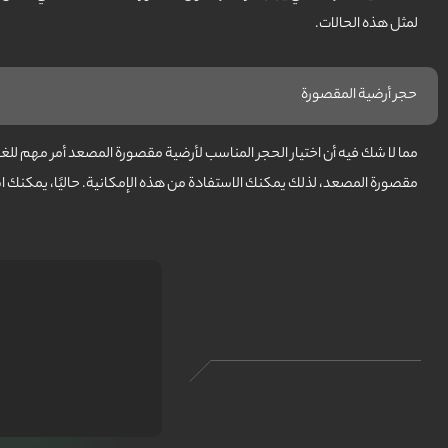
لمثل هذه الحالات.
حجر أرضية المقصورة
مقصورة المصعد، لذلك يمكنك الاستفادة من هذه الإمكانية. حاليًا، يمكنك اس