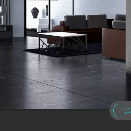
بتنزيل
صورة