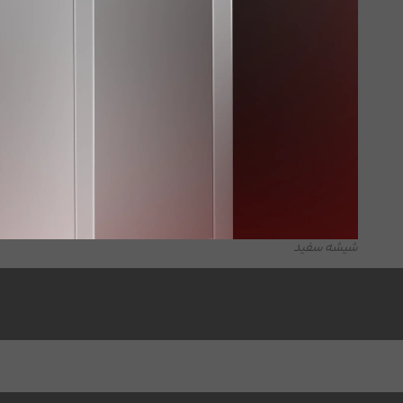
شیشه سفید