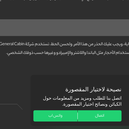
تخدام الأحجار مثل الباندا واللاشتر والإمبيرادو وغيرها حسب ذوقك الشخصي.
نصيحة لاختيار المقصورة
اتصل بنا للطلب ومزيد من المعلومات حول
الكبائن ونصائح اختيار المقصورة.
اتصال
واتس اب