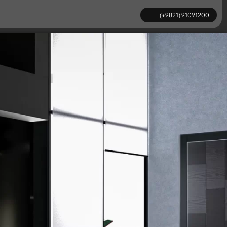
91091200 (9821+)